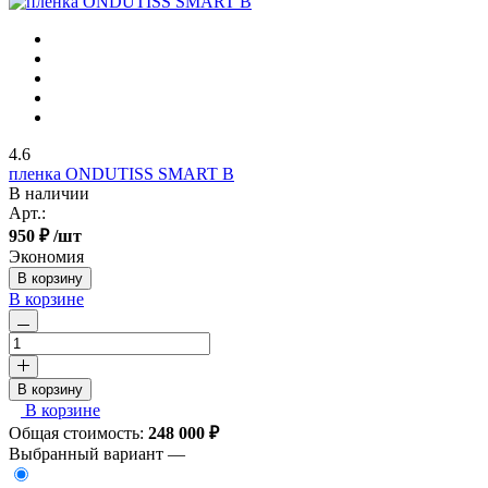
4.6
пленка ONDUTISS SMART B
В наличии
Арт.:
950 ₽
/шт
Экономия
В корзину
В корзине
В корзину
В корзине
Общая стоимость:
248 000
₽
Выбранный вариант —