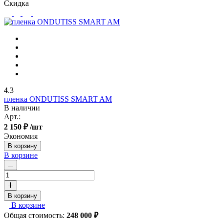
Скидка
4.3
пленка ONDUTISS SMART AM
В наличии
Арт.:
2 150 ₽
/шт
Экономия
В корзину
В корзине
В корзину
В корзине
Общая стоимость:
248 000
₽