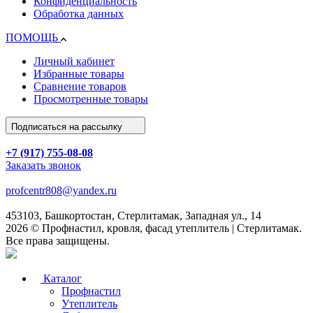
Конфиденциальность
Обработка данных
ПОМОЩЬ
Личный кабинет
Избранные товары
Сравнение товаров
Просмотренные товары
Подписаться на рассылку
+7 (917) 755-08-08
Заказать звонок
profcentr808@yandex.ru
453103, Башкортостан, Стерлитамак, Западная ул., 14
2026 © Профнастил, кровля, фасад утеплитель | Стерлитамак.
Все права защищены.
Каталог
Профнастил
Утеплитель