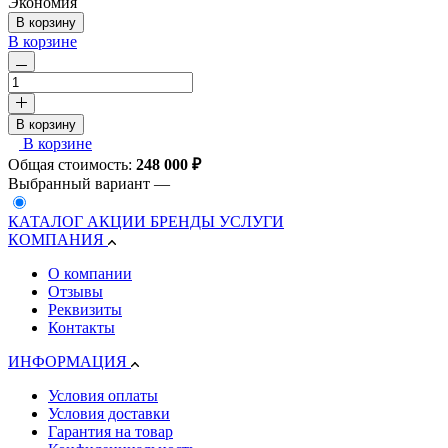
Экономия
В корзину
В корзине
В корзину
В корзине
Общая стоимость:
248 000
₽
Выбранный вариант —
КАТАЛОГ
АКЦИИ
БРЕНДЫ
УСЛУГИ
КОМПАНИЯ
О компании
Отзывы
Реквизиты
Контакты
ИНФОРМАЦИЯ
Условия оплаты
Условия доставки
Гарантия на товар