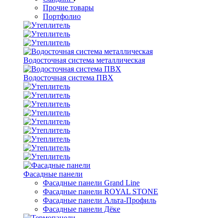
Прочие товары
Портфолио
Водосточная система металлическая
Водосточная система ПВХ
Фасадные панели
Фасадные панели Grand Line
Фасадные панели ROYAL STONE
Фасадные панели Альта-Профиль
Фасадные панели Дёке