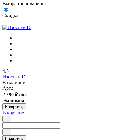
Выбранный вариант —
Скидка
4.5
Изоспан D
В наличии
Арт.:
2 290 ₽
/шт
Экономия
В корзину
В корзине
В корзину