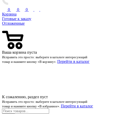
0
0
0
Корзина
Готовые к заказу
Отложенные
Ваша корзина пуста
Исправить это просто: выберите в каталоге интересующий
Перейти в каталог
товар и нажмите кнопку «В корзину».
К сожалению, раздел пуст
Исправить это просто: выберите в каталоге интересующий
Перейти в каталог
товар и нажмите кнопку «В избранное».