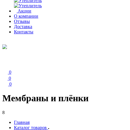
Акции
О компании
Отзывы
Доставка
Контакты
0
0
0
Мембраны и плёнки
8
Главная
Каталог товаров