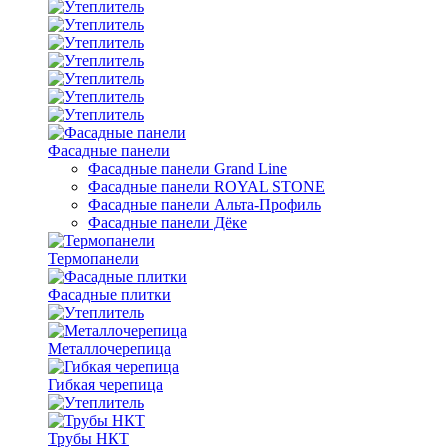
Фасадные панели
Фасадные панели Grand Line
Фасадные панели ROYAL STONE
Фасадные панели Альта-Профиль
Фасадные панели Дёке
Термопанели
Фасадные плитки
Металлочерепица
Гибкая черепица
Трубы НКТ