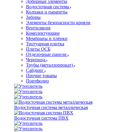
Доборные элементы
Водосточная система
Колпаки и парапеты
Заборы
Элементы безопасности кровли
Вентиляция
Комплектующие
Мембраны и плёнки
Тротуарная плитка
Плиты ОСБ
Отделочные панели
Черепица
Трубы (металлопрокат)
Сайдинг
Прочие товары
Портфолио
Водосточная система металлическая
Водосточная система ПВХ