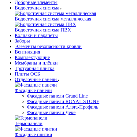
Доборные элементы
Водосточная система
Водосточная система металлическая
Водосточная система ПВХ
Колпаки и парапеты
Заборы
Элементы безопасности кровли
Вентиляция
Комплектующие
Мембраны и плёнки
Тротуарная плитка
Плиты ОСБ
Отделочные панели
Фасадные панели
Фасадные панели Grand Line
Фасадные панели ROYAL STONE
Фасадные панели Альта-Профиль
Фасадные панели Дёке
Термопанели
Фасадные плитки