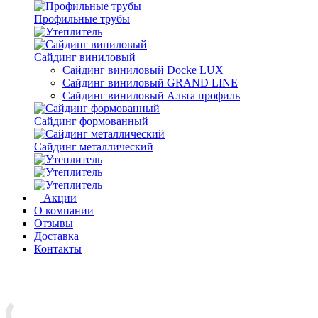
Профильные трубы
Сайдинг виниловый
Сайдинг виниловый Docke LUX
Сайдинг виниловый GRAND LINE
Сайдинг виниловый Альта профиль
Сайдинг формованный
Сайдинг металлический
Акции
О компании
Отзывы
Доставка
Контакты