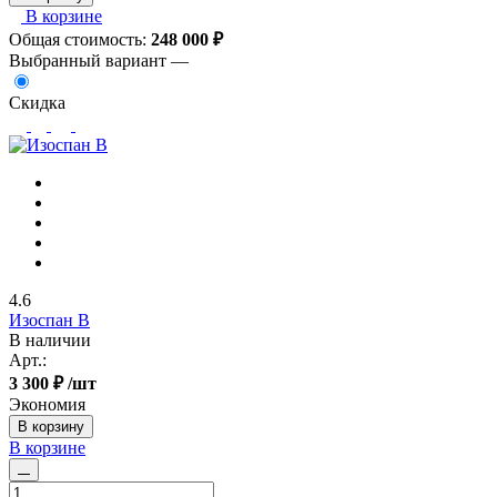
В корзине
Общая стоимость:
248 000
₽
Выбранный вариант —
Скидка
4.6
Изоспан В
В наличии
Арт.:
3 300 ₽
/шт
Экономия
В корзину
В корзине