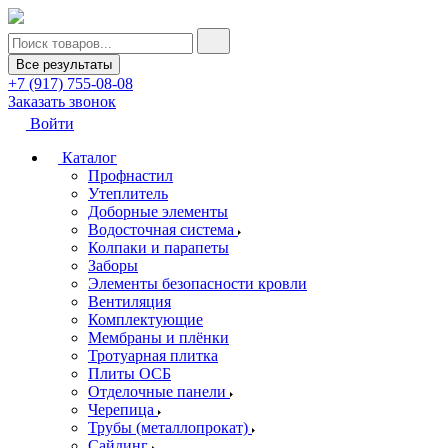
Все результаты
+7 (917) 755-08-08
Заказать звонок
Войти
Каталог
Профнастил
Утеплитель
Доборные элементы
Водосточная система
Колпаки и парапеты
Заборы
Элементы безопасности кровли
Вентиляция
Комплектующие
Мембраны и плёнки
Тротуарная плитка
Плиты ОСБ
Отделочные панели
Черепица
Трубы (металлопрокат)
Сайдинг