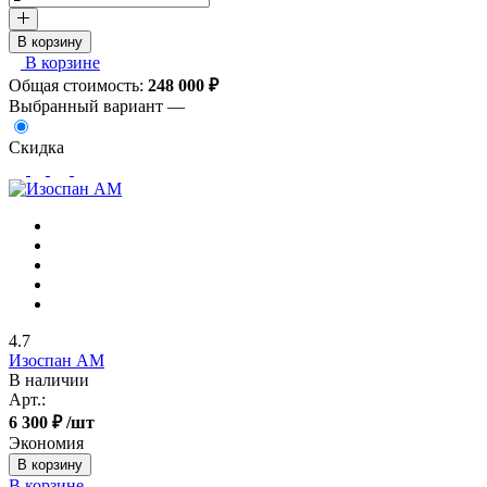
В корзину
В корзине
Общая стоимость:
248 000
₽
Выбранный вариант —
Скидка
4.7
Изоспан АМ
В наличии
Арт.:
6 300 ₽
/шт
Экономия
В корзину
В корзине