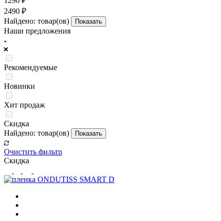
1290
₽
2490
₽
Найдено:
товар(ов)
Показать
Наши предложения
Рекомендуемые
Новинки
Хит продаж
Скидка
Найдено:
товар(ов)
Показать
Очистить фильтр
Скидка