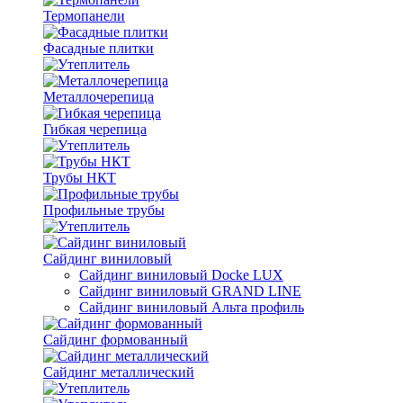
Термопанели
Фасадные плитки
Металлочерепица
Гибкая черепица
Трубы НКТ
Профильные трубы
Сайдинг виниловый
Сайдинг виниловый Docke LUX
Сайдинг виниловый GRAND LINE
Сайдинг виниловый Альта профиль
Сайдинг формованный
Сайдинг металлический