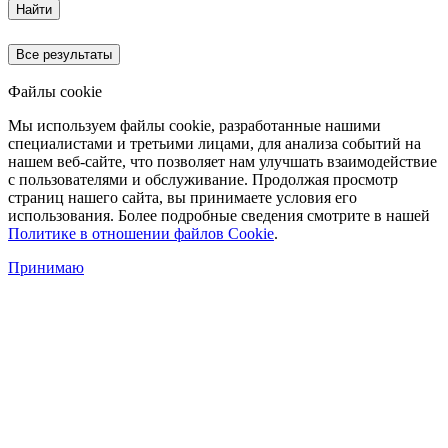
Найти
Все результаты
Файлы cookie
Мы используем файлы cookie, разработанные нашими
специалистами и третьими лицами, для анализа событий на
нашем веб-сайте, что позволяет нам улучшать взаимодействие
с пользователями и обслуживание. Продолжая просмотр
страниц нашего сайта, вы принимаете условия его
использования. Более подробные сведения смотрите в нашей
Политике в отношении файлов Cookie
.
Принимаю