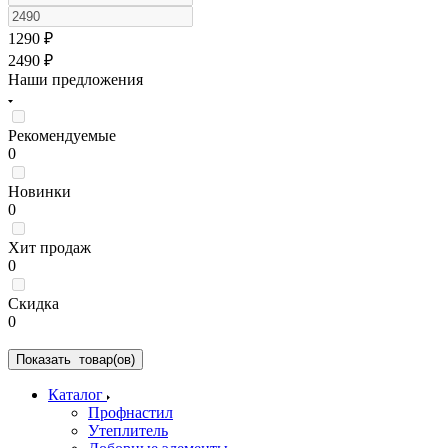
1290
₽
2490
₽
Наши предложения
Рекомендуемые
0
Новинки
0
Хит продаж
0
Скидка
0
Показать
товар(ов)
Каталог
Профнастил
Утеплитель