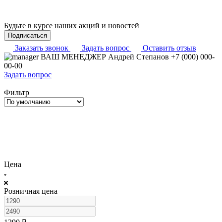
Будьте в курсе наших акций и новостей
Подписаться
Заказать звонок
Задать вопрос
Оставить отзыв
ВАШ МЕНЕДЖЕР
Андрей Степанов
+7 (000) 000-
00-00
Задать вопрос
Фильтр
Цена
Розничная цена