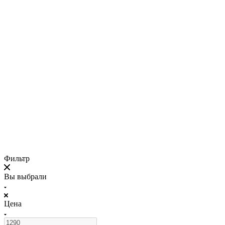
Фильтр
Вы выбрали
Цена