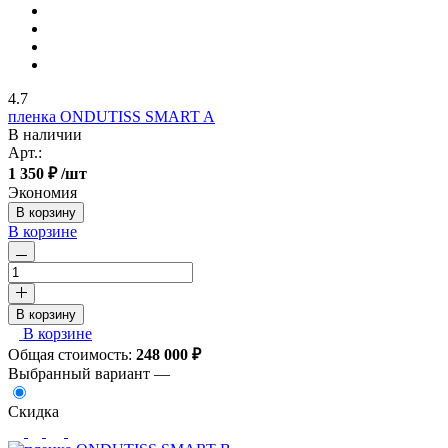
4.7
пленка ONDUTISS SMART A
В наличии
Арт.:
1 350 ₽
/шт
Экономия
В корзину
В корзине
В корзину
В корзине
Общая стоимость:
248 000
₽
Выбранный вариант —
Скидка