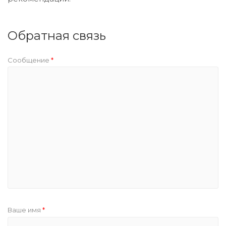
Обратная связь
Сообщение
*
Ваше имя
*