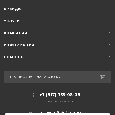
БРЕНДЫ
УСЛУГИ
КОМПАНИЯ
ИНФОРМАЦИЯ
ПОМОЩЬ
ПОДПИСАТЬСЯ НА РАССЫЛКУ
+7 (917) 755-08-08
ЗАКАЗАТЬ ЗВОНОК
profcentr808@yandex.ru