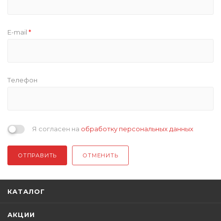
E-mail
*
Tелефон
Я согласен на
обработку персональных данных
ОТПРАВИТЬ
ОТМЕНИТЬ
КАТАЛОГ
АКЦИИ