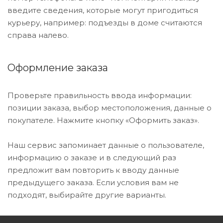
введите сведения, которые могут пригодиться
курьеру, например: подъезды в доме считаются
справа налево.
Оформление заказа
Проверьте правильность ввода информации:
позиции заказа, выбор местоположения, данные о
покупателе. Нажмите кнопку «Оформить заказ».
Наш сервис запоминает данные о пользователе,
информацию о заказе и в следующий раз
предложит вам повторить к вводу данные
предыдущего заказа. Если условия вам не
подходят, выбирайте другие варианты.