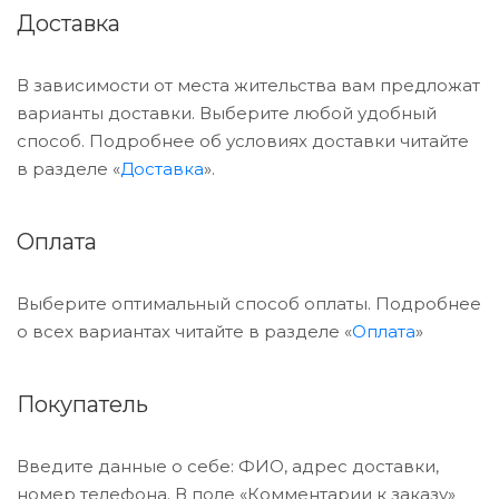
Доставка
В зависимости от места жительства вам предложат
варианты доставки. Выберите любой удобный
способ. Подробнее об условиях доставки читайте
в разделе «
Доставка
».
Оплата
Выберите оптимальный способ оплаты. Подробнее
о всех вариантах читайте в разделе «
Оплата
»
Покупатель
Введите данные о себе: ФИО, адрес доставки,
номер телефона. В поле «Комментарии к заказу»