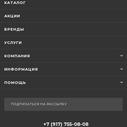
КАТАЛОГ
АКЦИИ
БРЕНДЫ
УСЛУГИ
КОМПАНИЯ
ИНФОРМАЦИЯ
ПОМОЩЬ
ПОДПИСАТЬСЯ НА РАССЫЛКУ
+7 (917) 755-08-08